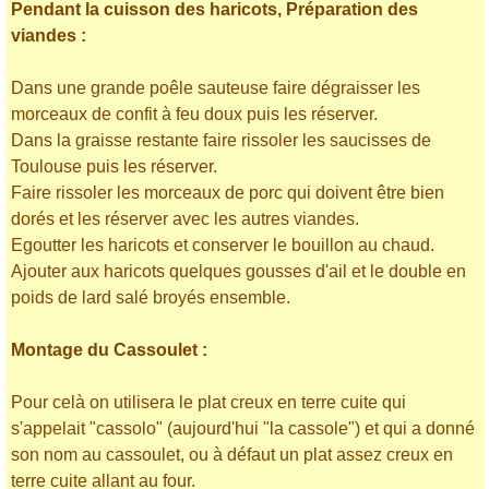
Pendant la cuisson des haricots, Préparation des
viandes :
Dans une grande poêle sauteuse faire dégraisser les
morceaux de confit à feu doux puis les réserver.
Dans la graisse restante faire rissoler les saucisses de
Toulouse puis les réserver.
Faire rissoler les morceaux de porc qui doivent être bien
dorés et les réserver avec les autres viandes.
Egoutter les haricots et conserver le bouillon au chaud.
Ajouter aux haricots quelques gousses d'ail et le double en
poids de lard salé broyés ensemble.
Montage du Cassoulet :
Pour celà on utilisera le plat creux en terre cuite qui
s'appelait "cassolo" (aujourd'hui "la cassole") et qui a donné
son nom au cassoulet, ou à défaut un plat assez creux en
terre cuite allant au four.