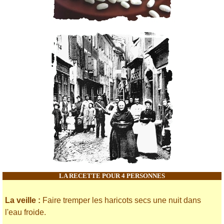
LA RECETTE POUR 4 PERSONNES
La veille :
Faire tremper les haricots secs une nuit dans
l'eau froide.