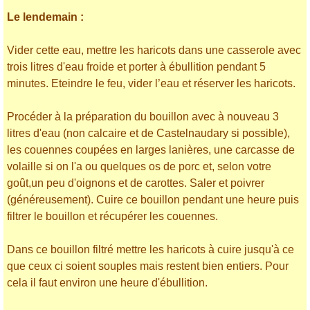
Le lendemain :
Vider cette eau, mettre les haricots dans une casserole avec
trois litres d'eau froide et porter à ébullition pendant 5
minutes. Eteindre le feu, vider l’eau et réserver les haricots.
Procéder à la préparation du bouillon avec à nouveau 3
litres d'eau (non calcaire et de Castelnaudary si possible),
les couennes coupées en larges lanières, une carcasse de
volaille si on l'a ou quelques os de porc et, selon votre
goût,un peu d'oignons et de carottes. Saler et poivrer
(généreusement). Cuire ce bouillon pendant une heure puis
filtrer le bouillon et récupérer les couennes.
Dans ce bouillon filtré mettre les haricots à cuire jusqu'à ce
que ceux ci soient souples mais restent bien entiers. Pour
cela il faut environ une heure d'ébullition.