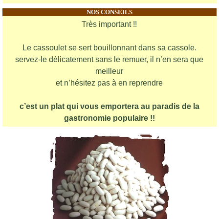
NOS CONSEILS
Très important !!
Le cassoulet se sert bouillonnant dans sa cassole.
servez-le délicatement sans le remuer, il n’en sera que
meilleur
et n’hésitez pas à en reprendre
c’est un plat qui vous emportera au paradis de la
gastronomie populaire !!