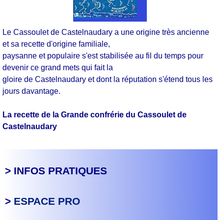
Le Cassoulet de Castelnaudary a une origine très ancienne
et sa recette d'origine familiale,
paysanne et populaire s'est stabilisée au fil du temps pour
devenir ce grand mets qui fait la
gloire de Castelnaudary et dont la réputation s'étend tous les
jours davantage.
La recette de la Grande confrérie du Cassoulet de
Castelnaudary
> INFOS PRATIQUES
>
ESPACE PRO