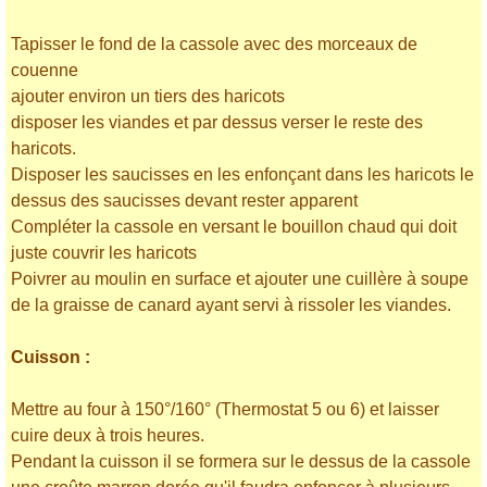
Tapisser le fond de la cassole avec des morceaux de
couenne
ajouter environ un tiers des haricots
disposer les viandes et par dessus verser le reste des
haricots.
Disposer les saucisses en les enfonçant dans les haricots le
dessus des saucisses devant rester apparent
Compléter la cassole en versant le bouillon chaud qui doit
juste couvrir les haricots
Poivrer au moulin en surface et ajouter une cuillère à soupe
de la graisse de canard ayant servi à rissoler les viandes.
Cuisson :
Mettre au four à 150°/160° (Thermostat 5 ou 6) et laisser
cuire deux à trois heures.
Pendant la cuisson il se formera sur le dessus de la cassole